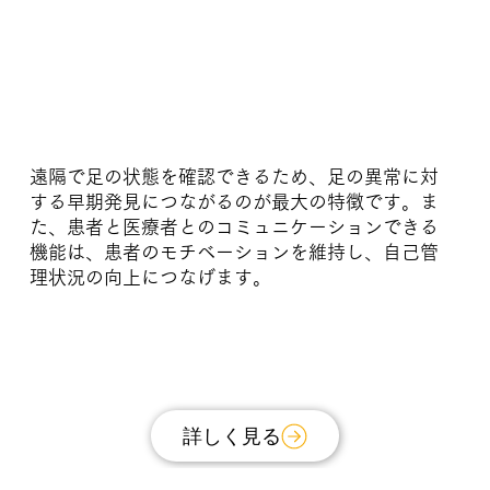
遠隔で足の状態を確認できるため、足の異常に対
する早期発見につながるのが最大の特徴です。ま
た、患者と医療者とのコミュニケーションできる
機能は、患者のモチベーションを維持し、自己管
理状況の向上につなげます。
詳しく見る