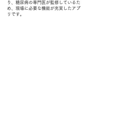
り、糖尿病の専門医が監修しているた
め、現場に必要な機能が充実したアプ
リです。