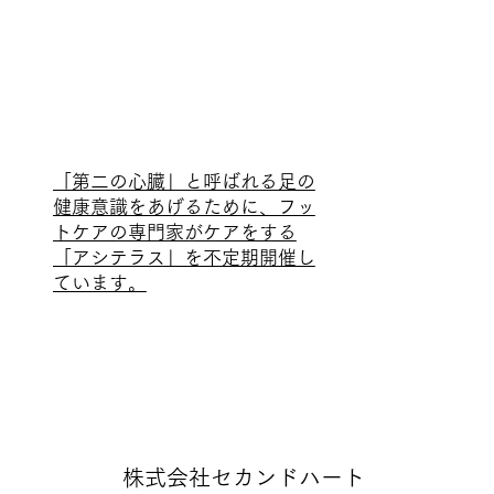
「第二の心臓」と呼ばれる足の
健康意識をあげるために、フッ
トケアの専門家がケアをする
「アシテラス」を不定期開催し
ています。
株式会社セカンドハート