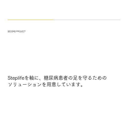
SECOND PROJECT
Steplifeを軸に、糖尿病患者の足を守るための
ソリューションを用意しています。