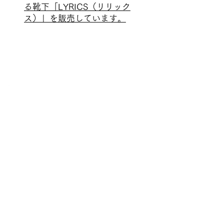
る靴下「LYRICS（リリック
ス）」を販売しています。