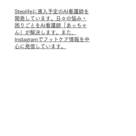
Steplifeに導入予定のAI看護師を
開発しています。日々の悩み・
困りごとをAI看護師「あっちゃ
ん」が解決します。また、
Instagramでフットケア情報を中
心に発信しています。