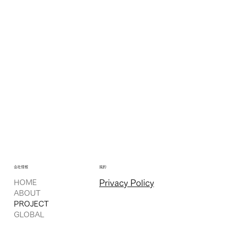
会社情報
規約
HOME
Privacy Policy
ABOUT
PROJECT
GLOBAL